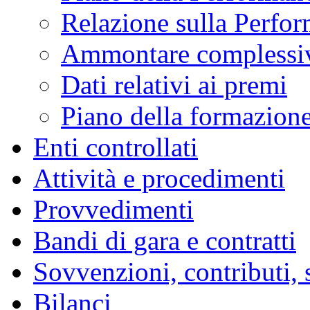
Relazione sulla Perfo
Ammontare complessiv
Dati relativi ai premi
Piano della formazion
Enti controllati
Attività e procedimenti
Provvedimenti
Bandi di gara e contratti
Sovvenzioni, contributi, 
Bilanci