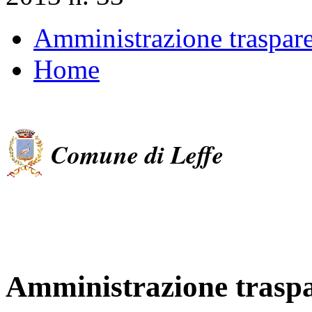
Amministrazione traspar
Home
Comune di Leffe
Amministrazione trasp