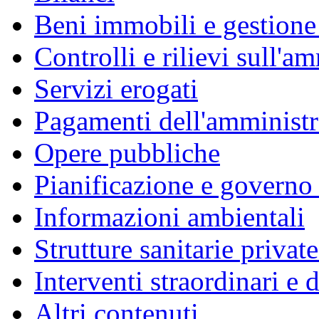
Beni immobili e gestione
Controlli e rilievi sull'a
Servizi erogati
Pagamenti dell'amminist
Opere pubbliche
Pianificazione e governo d
Informazioni ambientali
Strutture sanitarie private
Interventi straordinari e
Altri contenuti