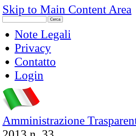
Skip to Main Content Area
Note Legali
Privacy
Contatto
Login
Amministrazione Trasparen
2013 n. 33