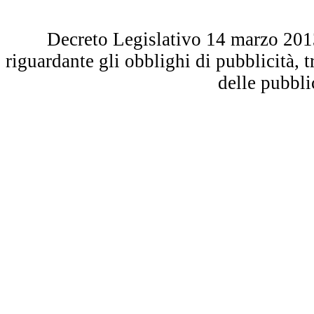
Decreto Legislativo 14 marzo 2013 
riguardante gli obblighi di pubblicità, 
delle pubbl