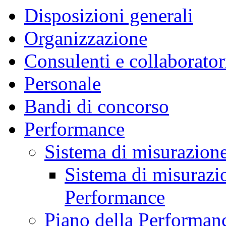
Disposizioni generali
Organizzazione
Consulenti e collaborator
Personale
Bandi di concorso
Performance
Sistema di misurazione
Sistema di misurazio
Performance
Piano della Performan