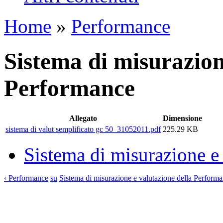
Home
»
Performance
Sistema di misurazion
Performance
Allegato
Dimensione
sistema di valut semplificato gc 50_31052011.pdf
225.29 KB
Sistema di misurazione e
‹ Performance
su
Sistema di misurazione e valutazione della Performa