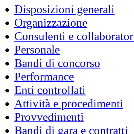
Disposizioni generali
Organizzazione
Consulenti e collaborator
Personale
Bandi di concorso
Performance
Enti controllati
Attività e procedimenti
Provvedimenti
Bandi di gara e contratti