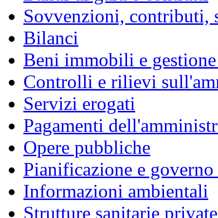
Sovvenzioni, contributi, 
Bilanci
Beni immobili e gestione
Controlli e rilievi sull'a
Servizi erogati
Pagamenti dell'amminist
Opere pubbliche
Pianificazione e governo d
Informazioni ambientali
Strutture sanitarie private