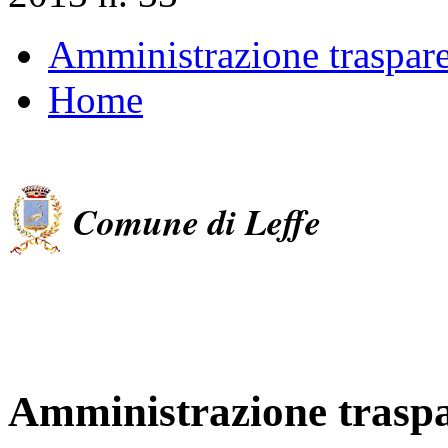
Amministrazione traspar
Home
Comune di Leffe
Amministrazione trasp