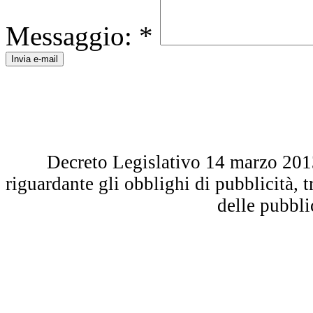
Messaggio:
*
Decreto Legislativo 14 marzo 2013 
riguardante gli obblighi di pubblicità, 
delle pubbl