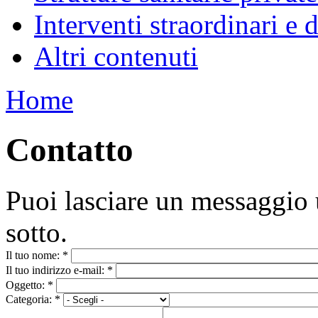
Interventi straordinari e
Altri contenuti
Home
Contatto
Puoi lasciare un messaggio 
sotto.
Il tuo nome:
*
Il tuo indirizzo e-mail:
*
Oggetto:
*
Categoria:
*