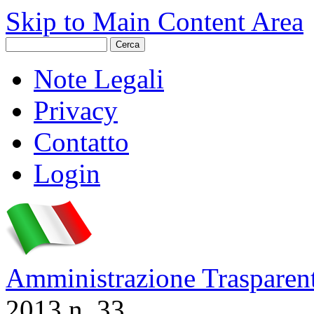
Skip to Main Content Area
Note Legali
Privacy
Contatto
Login
Amministrazione Trasparen
2013 n. 33