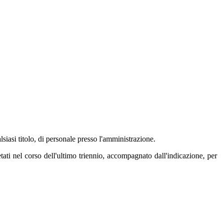
lsiasi titolo, di personale presso l'amministrazione.
ti nel corso dell'ultimo triennio, accompagnato dall'indicazione, per