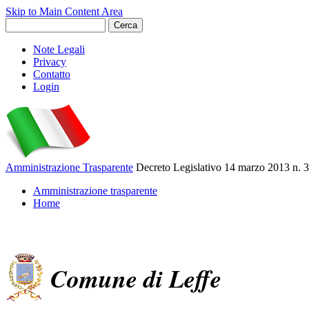
Skip to Main Content Area
Note Legali
Privacy
Contatto
Login
Amministrazione Trasparente
Decreto Legislativo 14 marzo 2013 n. 
Amministrazione trasparente
Home
Comune di Leffe