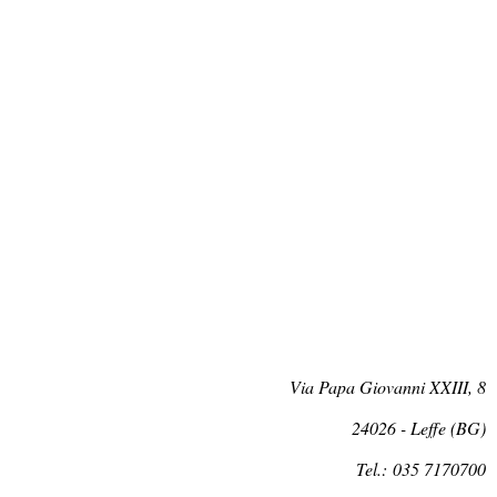
Via Papa Giovanni XXIII, 8
24026 - Leffe (BG)
Tel.: 035 7170700