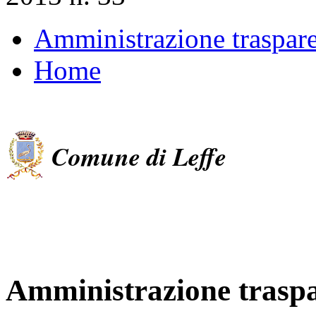
Amministrazione traspar
Home
Comune di Leffe
Amministrazione trasp