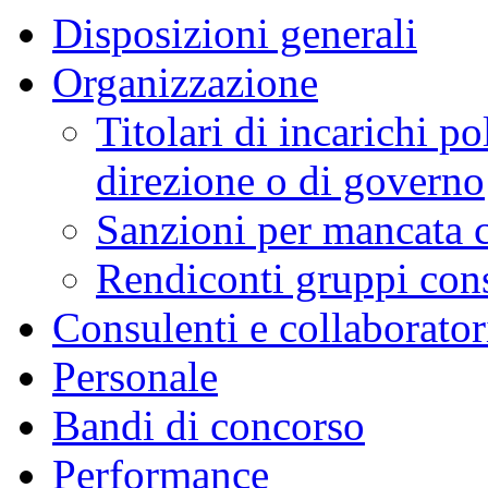
Disposizioni generali
Organizzazione
Titolari di incarichi po
direzione o di governo
Sanzioni per mancata 
Rendiconti gruppi consi
Consulenti e collaborator
Personale
Bandi di concorso
Performance