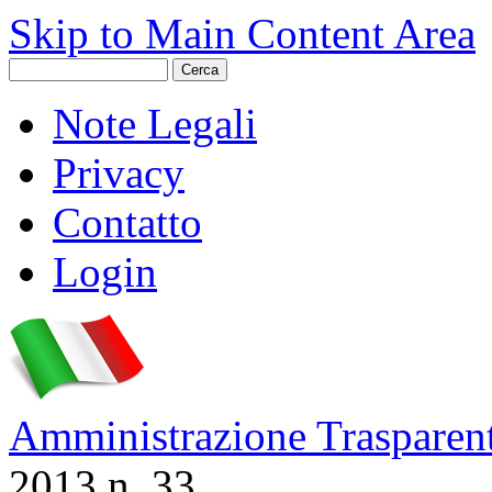
Skip to Main Content Area
Note Legali
Privacy
Contatto
Login
Amministrazione Trasparen
2013 n. 33