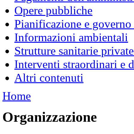
Opere pubbliche
Pianificazione e governo d
Informazioni ambientali
Strutture sanitarie private
Interventi straordinari e
Altri contenuti
Home
Organizzazione