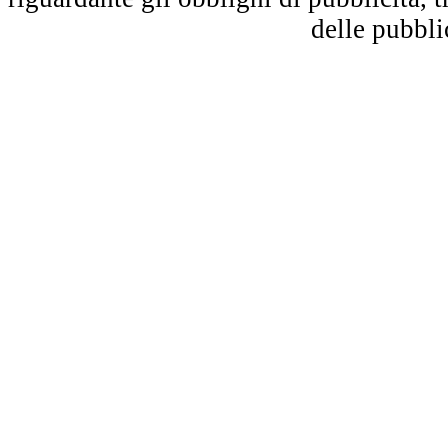
delle pubbl