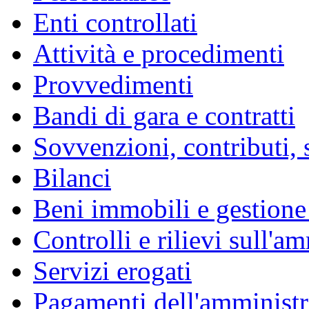
Enti controllati
Attività e procedimenti
Provvedimenti
Bandi di gara e contratti
Sovvenzioni, contributi, 
Bilanci
Beni immobili e gestione
Controlli e rilievi sull'a
Servizi erogati
Pagamenti dell'amminist