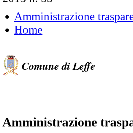
Amministrazione traspar
Home
Comune di Leffe
Amministrazione trasp