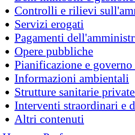
Controlli e rilievi sull'a
Servizi erogati
Pagamenti dell'amminist
Opere pubbliche
Pianificazione e governo d
Informazioni ambientali
Strutture sanitarie private
Interventi straordinari e
Altri contenuti