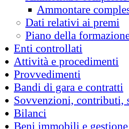
Ammontare compless
Dati relativi ai premi
Piano della formazion
Enti controllati
Attività e procedimenti
Provvedimenti
Bandi di gara e contratti
Sovvenzioni, contributi, 
Bilanci
Beni immobili e gestione