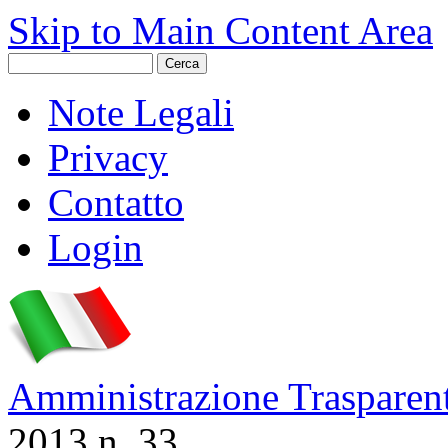
Skip to Main Content Area
Note Legali
Privacy
Contatto
Login
Amministrazione Trasparen
2013 n. 33