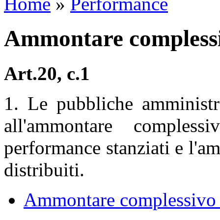
Home
»
Performance
Ammontare complessi
Art.20, c.1
1. Le pubbliche amministra
all'ammontare compless
performance stanziati e l'a
distribuiti.
Ammontare complessivo 