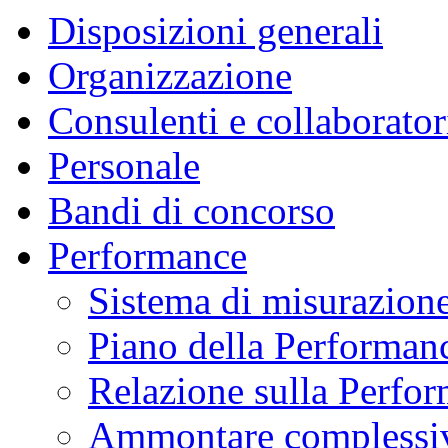
Disposizioni generali
Organizzazione
Consulenti e collaborator
Personale
Bandi di concorso
Performance
Sistema di misurazione
Piano della Performan
Relazione sulla Perfo
Ammontare complessiv