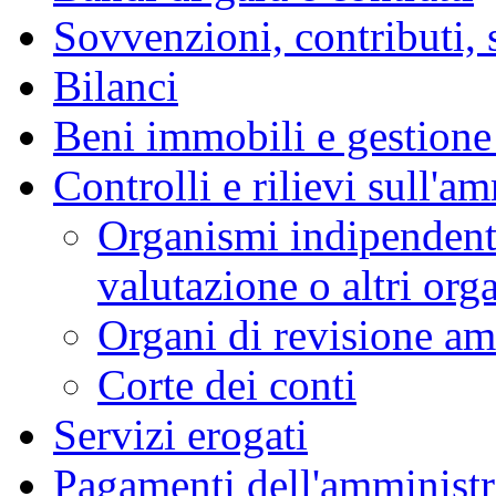
Sovvenzioni, contributi, 
Bilanci
Beni immobili e gestione
Controlli e rilievi sull'a
Organismi indipendenti
valutazione o altri or
Organi di revisione am
Corte dei conti
Servizi erogati
Pagamenti dell'amminist