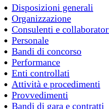
Disposizioni generali
Organizzazione
Consulenti e collaborator
Personale
Bandi di concorso
Performance
Enti controllati
Attività e procedimenti
Provvedimenti
Bandi di gara e contratti