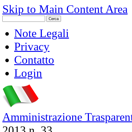
Skip to Main Content Area
Note Legali
Privacy
Contatto
Login
Amministrazione Trasparen
2013 n. 33