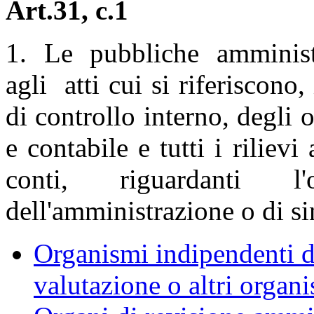
Art.31, c.1
1. Le pubbliche amminist
agli atti cui si riferiscono,
di controllo interno, degli 
e contabile e tutti i rilievi
conti, riguardanti l'o
dell'amministrazione o di sin
Organismi indipendenti di
valutazione o altri organ