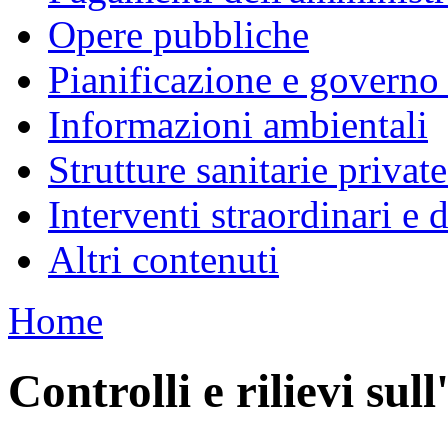
Opere pubbliche
Pianificazione e governo d
Informazioni ambientali
Strutture sanitarie private
Interventi straordinari e
Altri contenuti
Home
Controlli e rilievi su