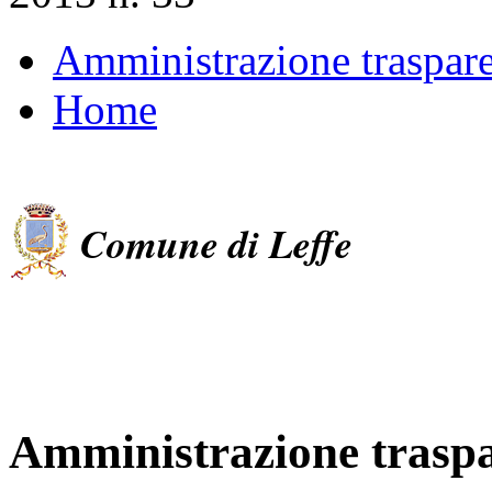
Amministrazione traspar
Home
Comune di Leffe
Amministrazione trasp