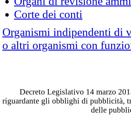
Organi di revisione ammin
Corte dei conti
Organismi indipendenti di v
o altri organismi con funzio
Decreto Legislativo 14 marzo 2013 
riguardante gli obblighi di pubblicità, 
delle pubbl