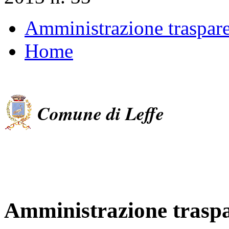
Amministrazione traspar
Home
Comune di Leffe
Amministrazione trasp