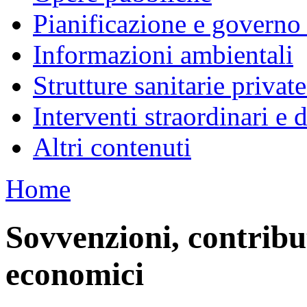
Pianificazione e governo d
Informazioni ambientali
Strutture sanitarie private
Interventi straordinari e
Altri contenuti
Home
Sovvenzioni, contribut
economici