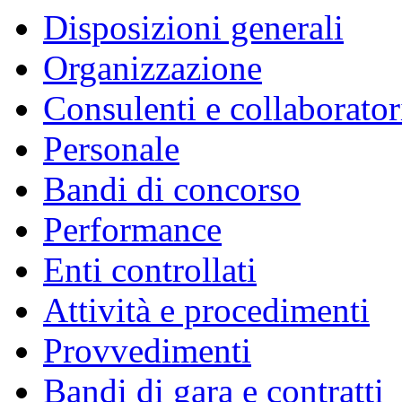
Disposizioni generali
Organizzazione
Consulenti e collaborator
Personale
Bandi di concorso
Performance
Enti controllati
Attività e procedimenti
Provvedimenti
Bandi di gara e contratti