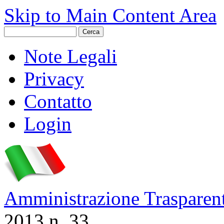
Skip to Main Content Area
Note Legali
Privacy
Contatto
Login
Amministrazione Trasparen
2013 n. 33