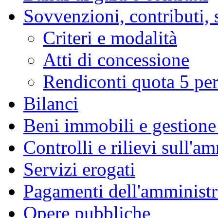
Sovvenzioni, contributi, 
Criteri e modalità
Atti di concessione
Rendiconti quota 5 per
Bilanci
Beni immobili e gestione
Controlli e rilievi sull'a
Servizi erogati
Pagamenti dell'amminist
Opere pubbliche