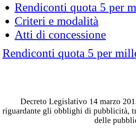
Rendiconti quota 5 per mi
Criteri e modalità
Atti di concessione
Rendiconti quota 5 per mille
Decreto Legislativo 14 marzo 2013 
riguardante gli obblighi di pubblicità, 
delle pubbl