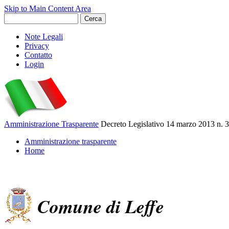
Skip to Main Content Area
Note Legali
Privacy
Contatto
Login
Amministrazione Trasparente
Decreto Legislativo 14 marzo 2013 n. 
Amministrazione trasparente
Home
Comune di Leffe