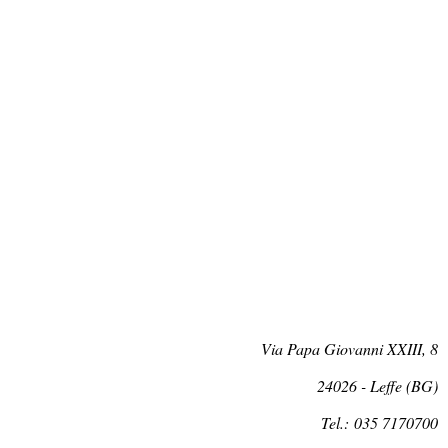
Via Papa Giovanni XXIII, 8
24026 - Leffe (BG)
Tel.: 035 7170700