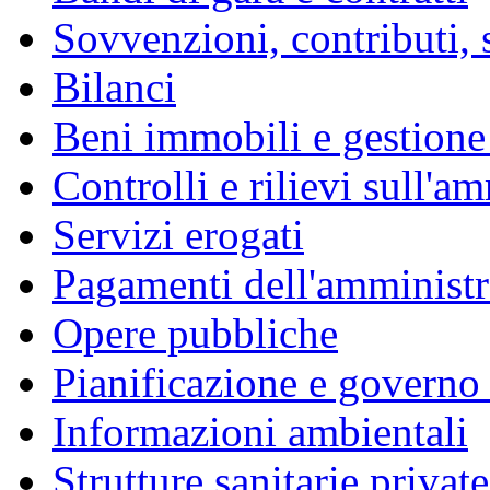
Sovvenzioni, contributi, 
Bilanci
Beni immobili e gestione
Controlli e rilievi sull'a
Servizi erogati
Pagamenti dell'amminist
Opere pubbliche
Pianificazione e governo d
Informazioni ambientali
Strutture sanitarie private