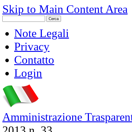
Skip to Main Content Area
Note Legali
Privacy
Contatto
Login
Amministrazione Trasparen
2013 n. 33