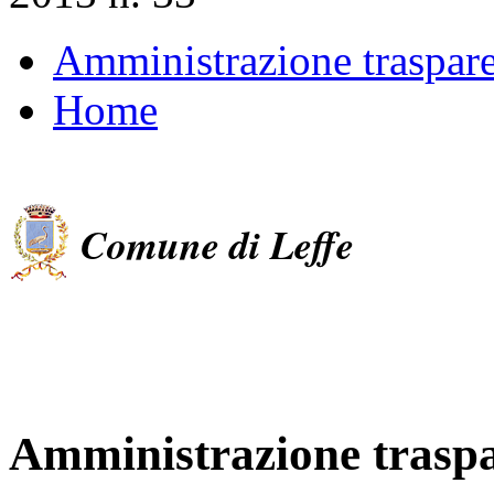
Amministrazione traspar
Home
Comune di Leffe
Amministrazione trasp