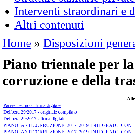
Interventi straordinari e
Altri contenuti
Home
»
Disposizioni genera
Piano triennale per l
corruzione e della tr
All
Parere Tecnico - firma digitale
Delibera 29/2017 - originale compilato
Delibera 29/2017 - firma digitale
PIANO_ANTICORRUZIONE_2017_2019_INTEGRATO_CON_
PIANO_ANTICORRUZIONE_2017_2019_INTEGRATO_CON_