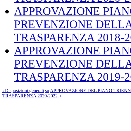
APPROVAZIONE PIAN
PREVENZIONE DELLA
TRASPARENZA 2018-2
APPROVAZIONE PIAN
PREVENZIONE DELLA
TRASPARENZA 2019-2
‹ Disposizioni generali
su
APPROVAZIONE DEL PIANO TRIENN
TRASPARENZA 2020-2022. ›