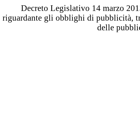
Decreto Legislativo 14 marzo 2013 
riguardante gli obblighi di pubblicità, 
delle pubbl