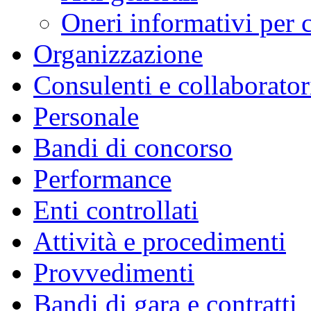
Oneri informativi per c
Organizzazione
Consulenti e collaborator
Personale
Bandi di concorso
Performance
Enti controllati
Attività e procedimenti
Provvedimenti
Bandi di gara e contratti