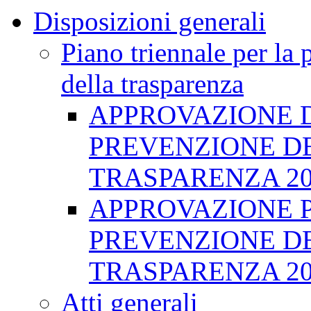
Disposizioni generali
Piano triennale per la 
della trasparenza
APPROVAZIONE D
PREVENZIONE DE
TRASPARENZA 202
APPROVAZIONE P
PREVENZIONE DE
TRASPARENZA 20
Atti generali